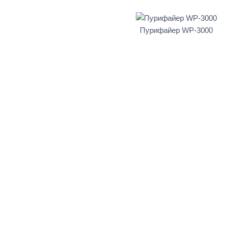
Пурифайер WP-3000