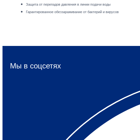
Защита от перепадов давления в линии подачи воды
Гарантированное обеззараживание от бактерий и вирусов
Мы в соцсетях