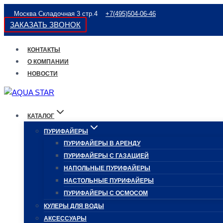
Перейти
Москва Складочная 3 стр.4
+7(495)504-06-46
к
ЗАКАЗАТЬ ЗВОНОК
содержимому
КОНТАКТЫ
О КОМПАНИИ
НОВОСТИ
КАТАЛОГ
ПУРИФАЙЕРЫ
ПУРИФАЙЕРЫ В АРЕНДУ
ПУРИФАЙЕРЫ С ГАЗАЦИЕЙ
НАПОЛЬНЫЕ ПУРИФАЙЕРЫ
НАСТОЛЬНЫЕ ПУРИФАЙЕРЫ
ПУРИФАЙЕРЫ С ОСМОСОМ
КУЛЕРЫ ДЛЯ ВОДЫ
АКСЕССУАРЫ