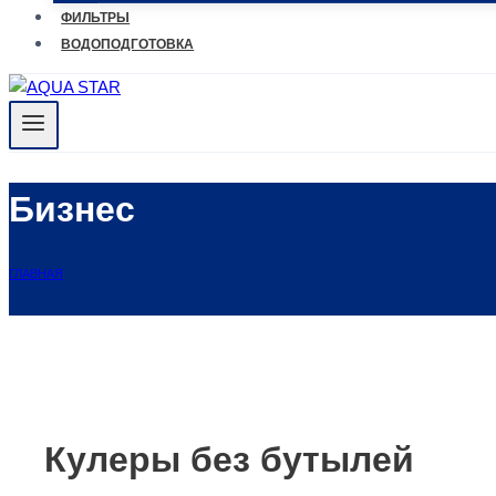
ФИЛЬТРЫ
ВОДОПОДГОТОВКА
Бизнес
ГЛАВНАЯ
Кулеры без бутылей