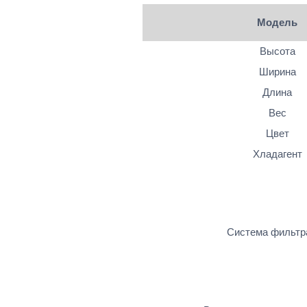
Модель
Высота
Ширина
Длина
Вес
Цвет
Хладагент
Система фильтр