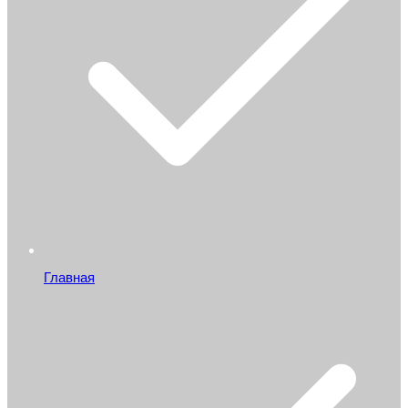
Главная