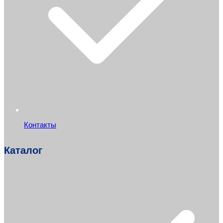
Контакты
Каталог