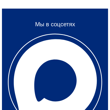
Мы в соцсетях