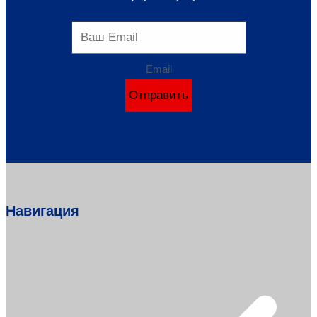
Email
Отправить
Навигация