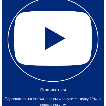
Подписаться
Подпишитесь на статьи, анонсы и получите скидку 10% на
первую покупку