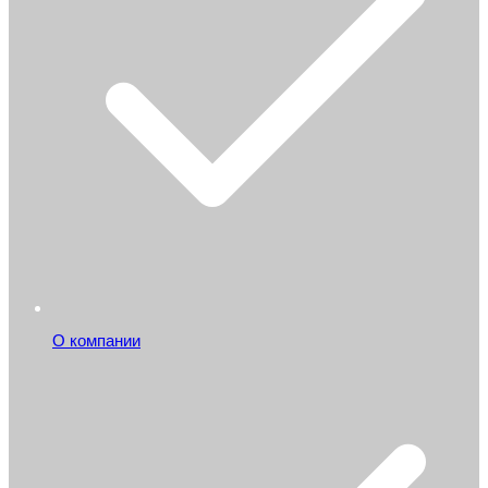
О компании