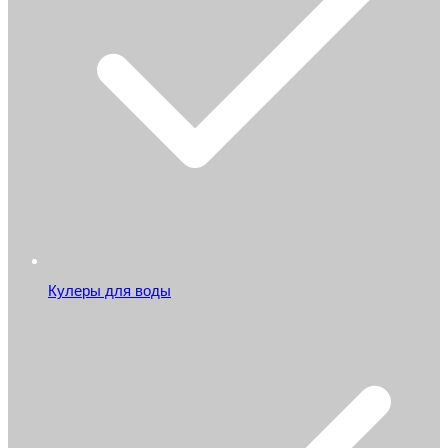
Кулеры для воды