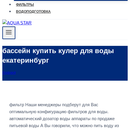
ФИЛЬТРЫ
ВОДОПОДГОТОВКА
бассейн купить кулер для воды
екатеринбург
ГЛАВНАЯ
фильтр Наши менеджеры подберут для Вас
оптимальную конфигурацию фильтров для воды.
автоматический дозатор воды аппараты по продаже
питьевой воды А Вы говорили, что можно пить воду из