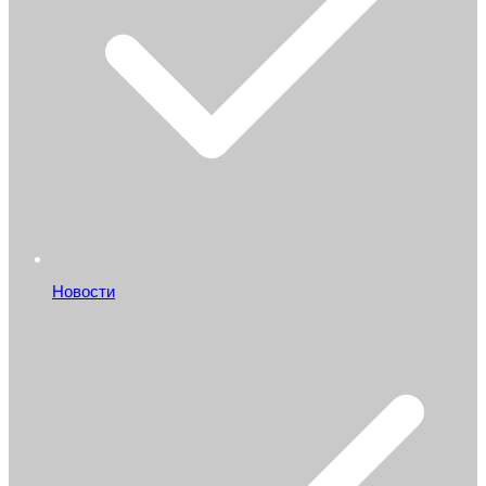
Новости