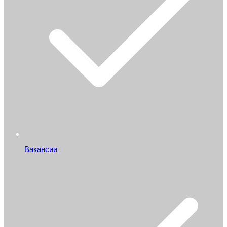
Вакансии