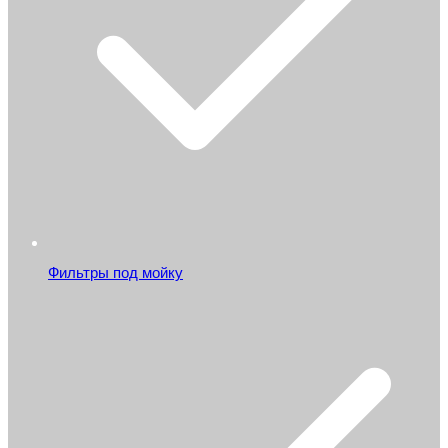
Фильтры под мойку