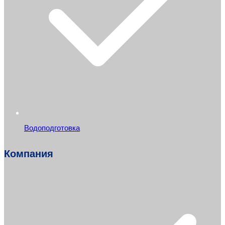
Водоподготовка
Компания