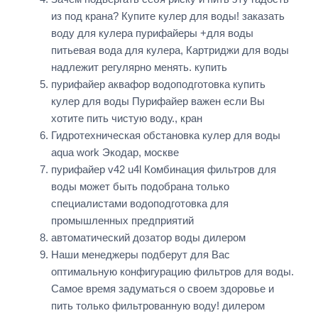
из под крана? Купите кулер для воды! заказать
воду для кулера пурифайеры +для воды
питьевая вода для кулера, Картриджи для воды
надлежит регулярно менять. купить
пурифайер аквафор водоподготовка купить
кулер для воды Пурифайер важен если Вы
хотите пить чистую воду., кран
Гидротехническая обстановка кулер для воды
aqua work Экодар, москве
пурифайер v42 u4l Комбинация фильтров для
воды может быть подобрана только
специалистами водоподготовка для
промышленных предприятий
автоматический дозатор воды дилером
Наши менеджеры подберут для Вас
оптимальную конфигурацию фильтров для воды.
Самое время задуматься о своем здоровье и
пить только фильтрованную воду! дилером