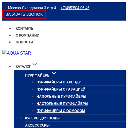
Перейти
Москва Складочная 3 стр.4
+7(495)504-06-46
к
ЗАКАЗАТЬ ЗВОНОК
содержимому
КОНТАКТЫ
О КОМПАНИИ
НОВОСТИ
КАТАЛОГ
ПУРИФАЙЕРЫ
ПУРИФАЙЕРЫ В АРЕНДУ
ПУРИФАЙЕРЫ С ГАЗАЦИЕЙ
НАПОЛЬНЫЕ ПУРИФАЙЕРЫ
НАСТОЛЬНЫЕ ПУРИФАЙЕРЫ
ПУРИФАЙЕРЫ С ОСМОСОМ
КУЛЕРЫ ДЛЯ ВОДЫ
АКСЕССУАРЫ