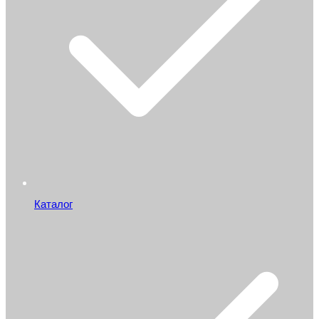
Каталог