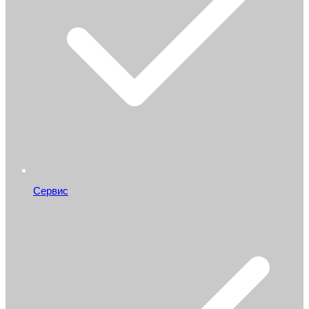
Сервис