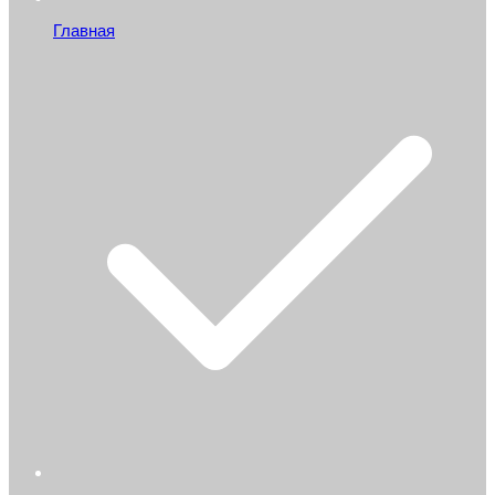
Главная