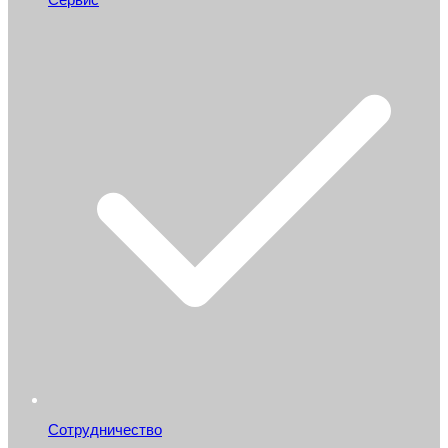
Сотрудничество