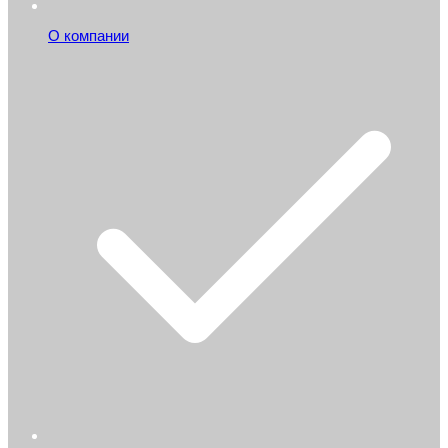
О компании