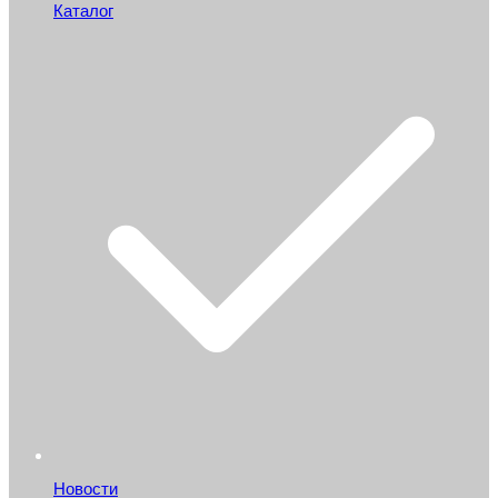
Каталог
Новости