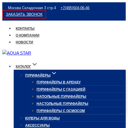
Перейти
Москва Складочная 3 стр.4
+7(495)504-06-46
к
ЗАКАЗАТЬ ЗВОНОК
содержимому
КОНТАКТЫ
О КОМПАНИИ
НОВОСТИ
КАТАЛОГ
ПУРИФАЙЕРЫ
ПУРИФАЙЕРЫ В АРЕНДУ
ПУРИФАЙЕРЫ С ГАЗАЦИЕЙ
НАПОЛЬНЫЕ ПУРИФАЙЕРЫ
НАСТОЛЬНЫЕ ПУРИФАЙЕРЫ
ПУРИФАЙЕРЫ С ОСМОСОМ
КУЛЕРЫ ДЛЯ ВОДЫ
АКСЕССУАРЫ