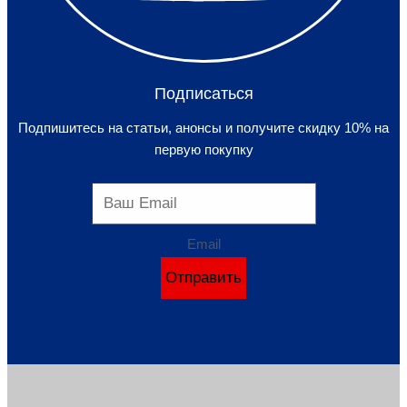
Подписаться
Подпишитесь на статьи, анонсы и получите скидку 10% на
первую покупку
Email
Отправить