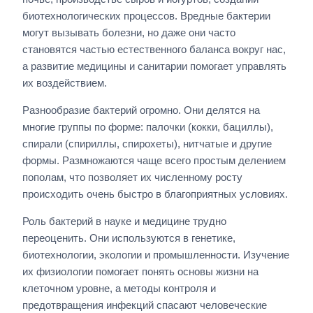
биотехнологических процессов. Вредные бактерии
могут вызывать болезни, но даже они часто
становятся частью естественного баланса вокруг нас,
а развитие медицины и санитарии помогает управлять
их воздействием.
Разнообразие бактерий огромно. Они делятся на
многие группы по форме: палочки (кокки, бациллы),
спирали (спириллы, спирохеты), нитчатые и другие
формы. Размножаются чаще всего простым делением
пополам, что позволяет их численному росту
происходить очень быстро в благоприятных условиях.
Роль бактерий в науке и медицине трудно
переоценить. Они используются в генетике,
биотехнологии, экологии и промышленности. Изучение
их физиологии помогает понять основы жизни на
клеточном уровне, а методы контроля и
предотвращения инфекций спасают человеческие