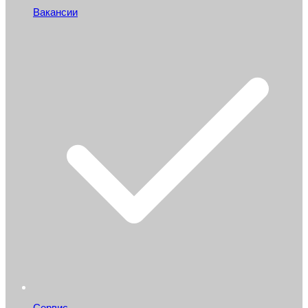
Вакансии
Сервис