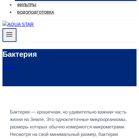
ФИЛЬТРЫ
ВОДОПОДГОТОВКА
Бактерия
ГЛАВНАЯ
Бактерия — крошечная, но удивительно важная часть
жизни на Земле. Это одноклеточные микроорганизмы,
размеры которых обычно измеряются микрометрами.
Несмотря на свой минимальный размер, бактерии