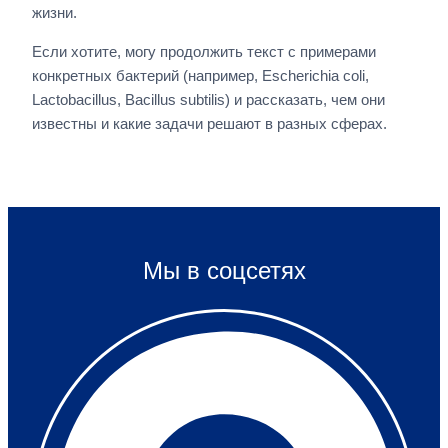
жизни.
Если хотите, могу продолжить текст с примерами
конкретных бактерий (например, Escherichia coli,
Lactobacillus, Bacillus subtilis) и рассказать, чем они
известны и какие задачи решают в разных сферах.
Мы в соцсетях