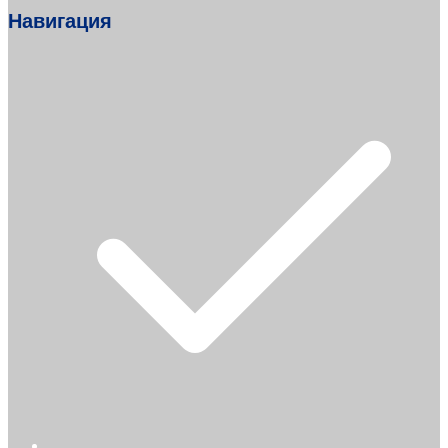
Навигация