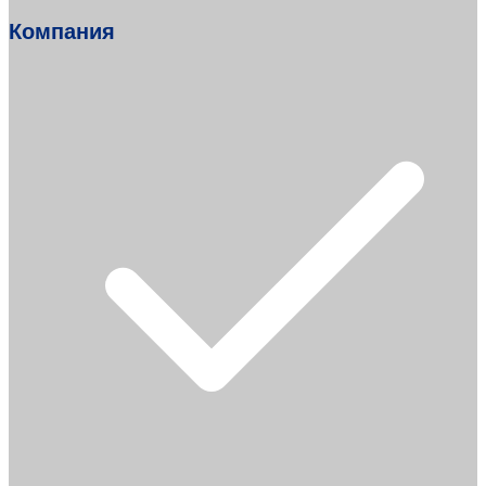
Компания