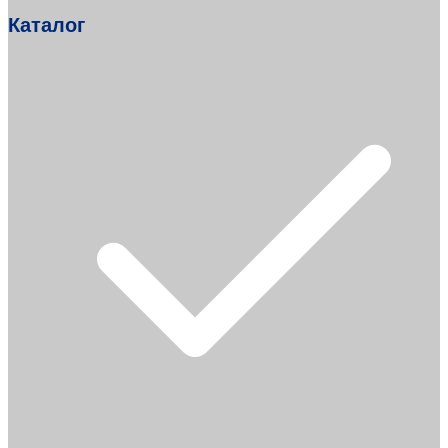
Каталог