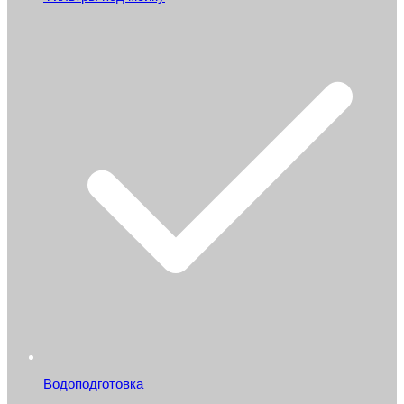
Водоподготовка