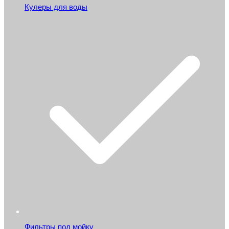
Кулеры для воды
Фильтры под мойку