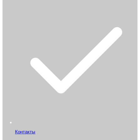
Контакты