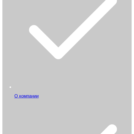
О компании