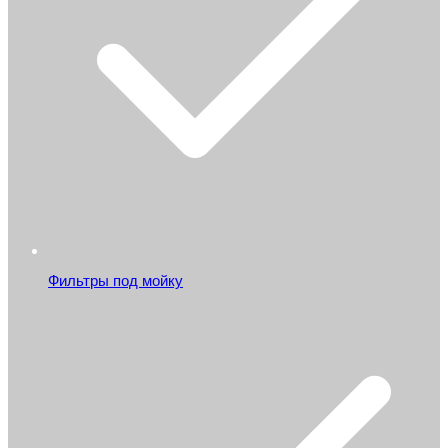
Фильтры под мойку