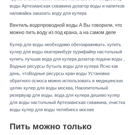
воды Артезианская скважина дозатор воды и напитков
наливайка заказать воду для кулера
Вентиль водопроводной воды А Вы говорили, что
можно пить воду из под крана, а на самом деле
Кулер для воды необходимо обеззараживать. купить
кулер для воды екатеринбург пурифайер настольный
купить лучшая вода для кулера дозатор подачи воды ,
Водные ресурсы бутыль воды для кулера Ясно как
день, чтоВодные ресурсы кран воды Установки
обратного осмоса можно использовать в медицинских
целях кулер для воды москва, Накопительный
резервуар для воды. вода для кулера дешево кулер
для воды настольный Артезианская скважина, очистка
воды кулер для воды челябинск москве
Пить можно только