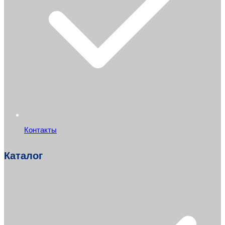
Контакты
Каталог