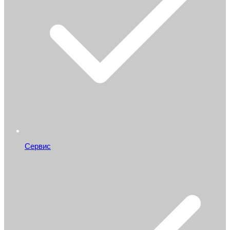
Сервис