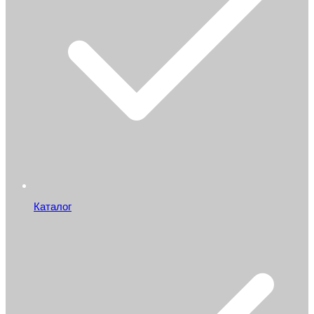
Каталог