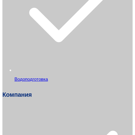
Водоподготовка
Компания