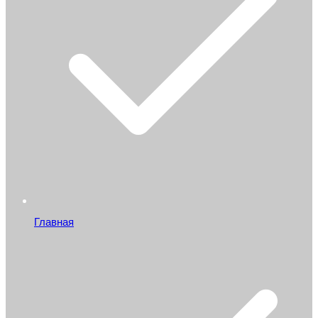
Главная