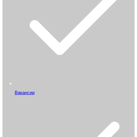
Вакансии