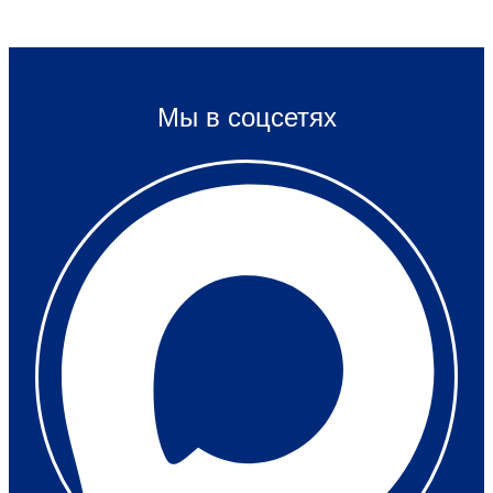
Мы в соцсетях