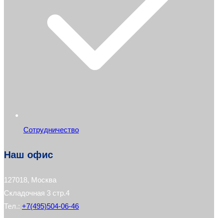
Сотрудничество
Наш офис
127018, Москва
Складочная 3 стр.4
Тел.:
+7(495)504-06-46