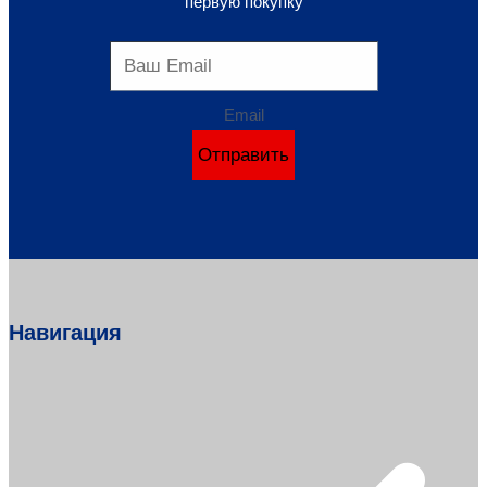
первую покупку
Email
Отправить
Навигация