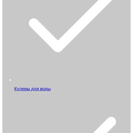
Кулеры для воды