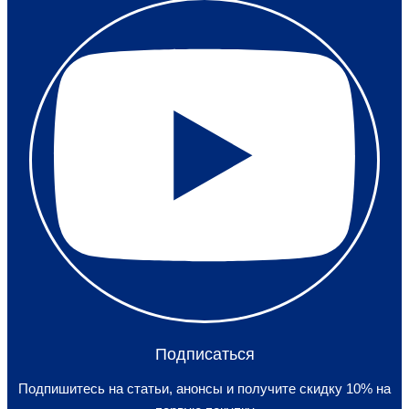
Подписаться
Подпишитесь на статьи, анонсы и получите скидку 10% на