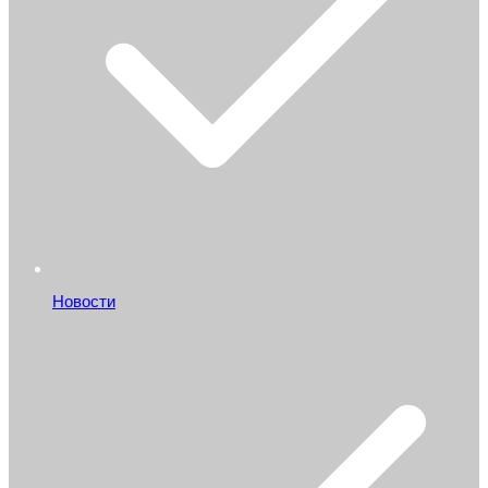
Новости