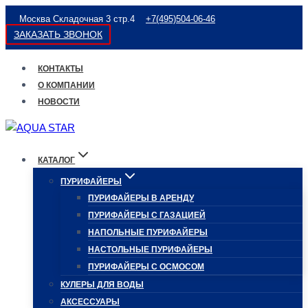
Перейти
Москва Складочная 3 стр.4
+7(495)504-06-46
к
ЗАКАЗАТЬ ЗВОНОК
содержимому
КОНТАКТЫ
О КОМПАНИИ
НОВОСТИ
КАТАЛОГ
ПУРИФАЙЕРЫ
ПУРИФАЙЕРЫ В АРЕНДУ
ПУРИФАЙЕРЫ С ГАЗАЦИЕЙ
НАПОЛЬНЫЕ ПУРИФАЙЕРЫ
НАСТОЛЬНЫЕ ПУРИФАЙЕРЫ
ПУРИФАЙЕРЫ С ОСМОСОМ
КУЛЕРЫ ДЛЯ ВОДЫ
АКСЕССУАРЫ