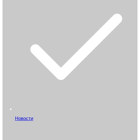
Новости