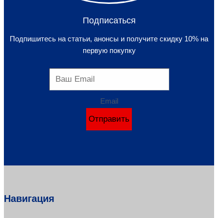
Подписаться
Подпишитесь на статьи, анонсы и получите скидку 10% на
первую покупку
Email
Отправить
Навигация