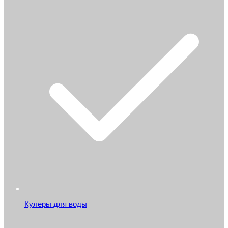
Кулеры для воды