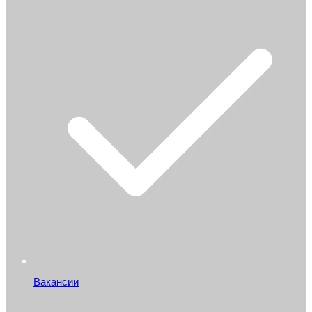
Вакансии