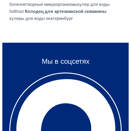
болезнетворные микроорганизмыкулер для воды
hotfrost
Колодец для артезианской скважины
кулеры для воды екатеринбург
Мы в соцсетях