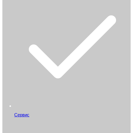
Сервис