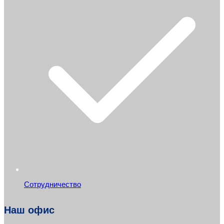
Сотрудничество
Наш офис