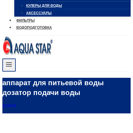
КУЛЕРЫ ДЛЯ ВОДЫ
АКСЕССУАРЫ
ФИЛЬТРЫ
ВОДОПОДГОТОВКА
аппарат для питьевой воды
дозатор подачи воды
ГЛАВНАЯ