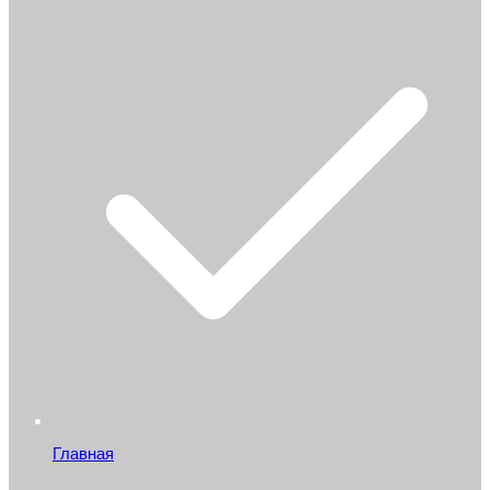
Главная