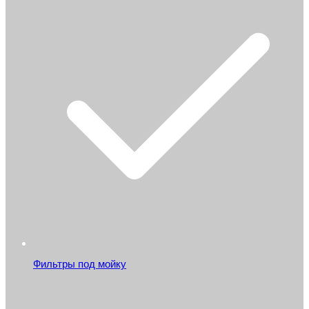
Фильтры под мойку