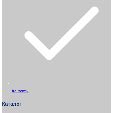
Контакты
Каталог