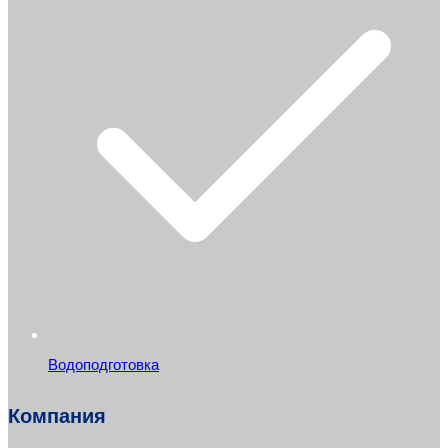
Водоподготовка
Компания