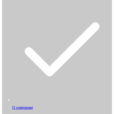
О компании