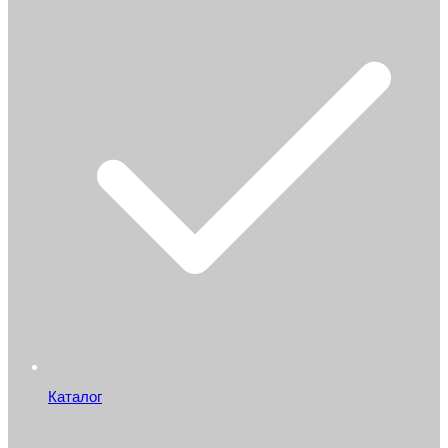
Каталог