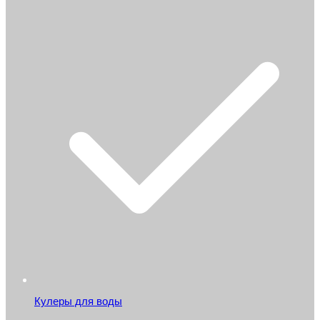
Кулеры для воды