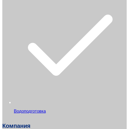
Водоподготовка
Компания