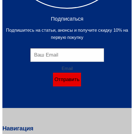
Подписаться
Подпишитесь на статьи, анонсы и получите скидку 10% на
первую покупку
Email
Отправить
Навигация