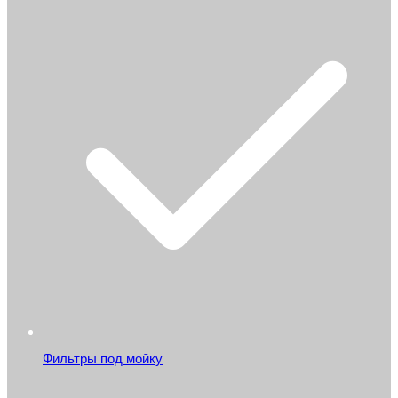
Фильтры под мойку