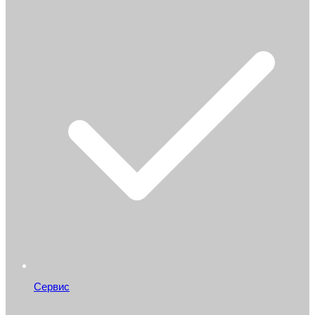
Сервис