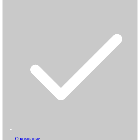
О компании