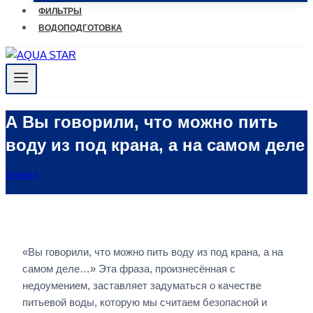
ФИЛЬТРЫ
ВОДОПОДГОТОВКА
А Вы говорили, что можно пить
воду из под крана, а на самом деле
ГЛАВНАЯ
«Вы говорили, что можно пить воду из под крана, а на
самом деле…» Эта фраза, произнесённая с
недоумением, заставляет задуматься о качестве
питьевой воды, которую мы считаем безопасной и