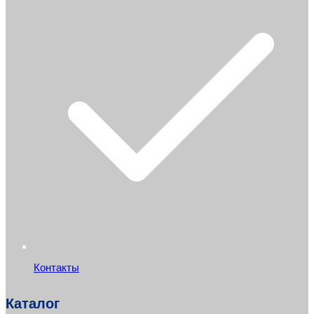
Контакты
Каталог