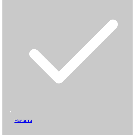
Новости