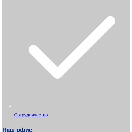
Сотрудничество
Наш офис