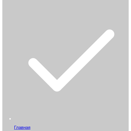
Главная