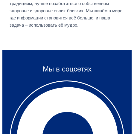
традициям, лучше позаботиться о собственном
здоровье и здоровье своих близких. Мы живём в мире,
где информации становится всё больше, и наша
задача – использовать её мудро.
Мы в соцсетях