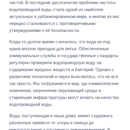
чистой. В последние десятилетия проблема чистоты
водопроводной воды стала одной из наиболее
актуальных в урбанизированном мире, и многие из нас
нередко сталкиваются с противоречивыми
утверждениями о её безопасности.
Когда-то долгое время считалось, что вода из-под
крана вполне пригодна для питья. Обеспеченные
коммунальные службы и государственные стандарты
регулярно проверяли водопроводную воду на
содержание вредных веществ и бактерий. Однако с
развитием технологий и науки выяснилось, что не всё
так просто. Мы погружаемся в мир, где климатические
изменения, загрязнение окружающей среды и
стареющие инфраструктуры могут влиять на качество
водопроводной воды.
Вода, поступающая в наши дома, может содержать
различные примеси: от хлора и свинца до
микропластиков и патогенных микроорганизмов. В