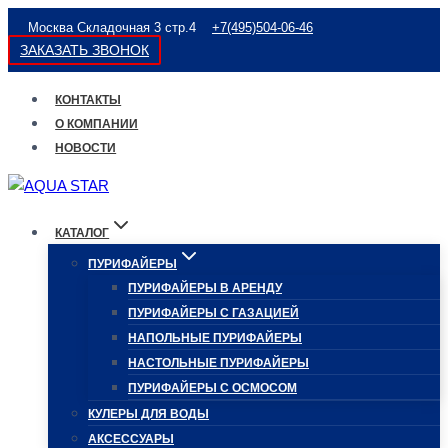
Перейти
Москва Складочная 3 стр.4
+7(495)504-06-46
к
ЗАКАЗАТЬ ЗВОНОК
содержимому
КОНТАКТЫ
О КОМПАНИИ
НОВОСТИ
КАТАЛОГ
ПУРИФАЙЕРЫ
ПУРИФАЙЕРЫ В АРЕНДУ
ПУРИФАЙЕРЫ С ГАЗАЦИЕЙ
НАПОЛЬНЫЕ ПУРИФАЙЕРЫ
НАСТОЛЬНЫЕ ПУРИФАЙЕРЫ
ПУРИФАЙЕРЫ С ОСМОСОМ
КУЛЕРЫ ДЛЯ ВОДЫ
АКСЕССУАРЫ