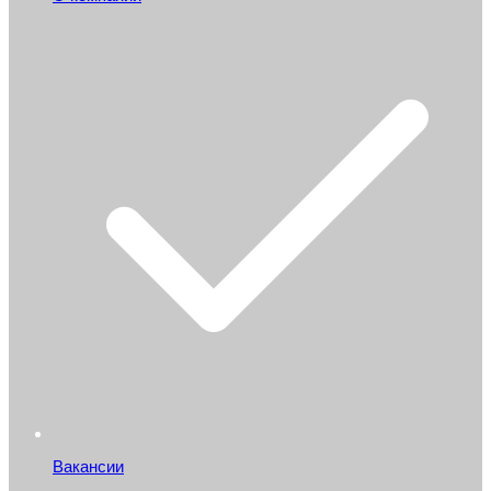
Вакансии