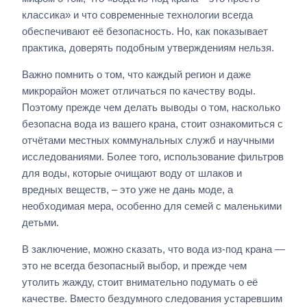
классика» и что современные технологии всегда
обеспечивают её безопасность. Но, как показывает
практика, доверять подобным утверждениям нельзя.
Важно помнить о том, что каждый регион и даже
микрорайон может отличаться по качеству воды.
Поэтому прежде чем делать выводы о том, насколько
безопасна вода из вашего крана, стоит ознакомиться с
отчётами местных коммунальных служб и научными
исследованиями. Более того, использование фильтров
для воды, которые очищают воду от шлаков и
вредных веществ, – это уже не дань моде, а
необходимая мера, особенно для семей с маленькими
детьми.
В заключение, можно сказать, что вода из-под крана —
это не всегда безопасный выбор, и прежде чем
утолить жажду, стоит внимательно подумать о её
качестве. Вместо бездумного следования устаревшим