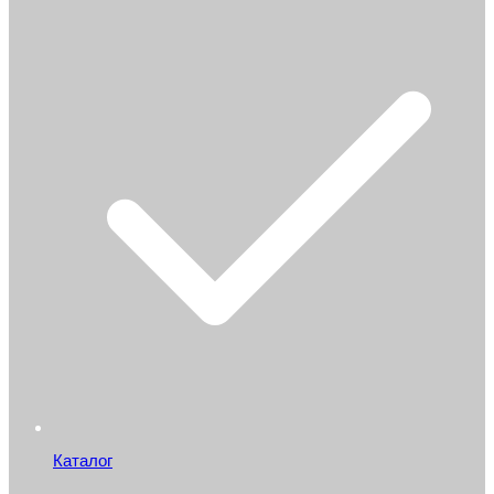
Каталог